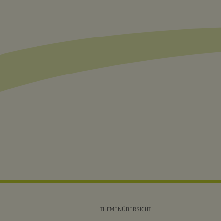
THEMENÜBERSICHT